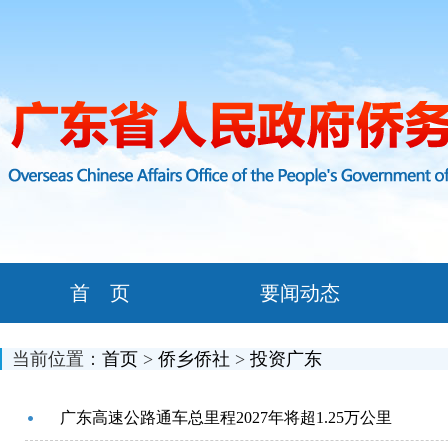
首 页
要闻动态
当前位置：
首页
>
侨乡侨社
>
投资广东
广东高速公路通车总里程2027年将超1.25万公里