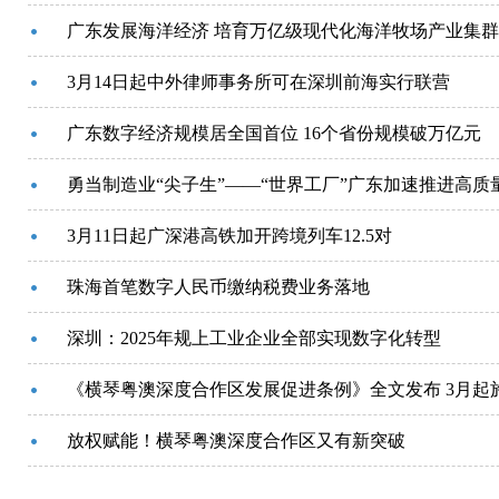
广东发展海洋经济 培育万亿级现代化海洋牧场产业集群
3月14日起中外律师事务所可在深圳前海实行联营
广东数字经济规模居全国首位 16个省份规模破万亿元
勇当制造业“尖子生”——“世界工厂”广东加速推进高质
3月11日起广深港高铁加开跨境列车12.5对
珠海首笔数字人民币缴纳税费业务落地
深圳：2025年规上工业企业全部实现数字化转型
《横琴粤澳深度合作区发展促进条例》全文发布 3月起
放权赋能！横琴粤澳深度合作区又有新突破