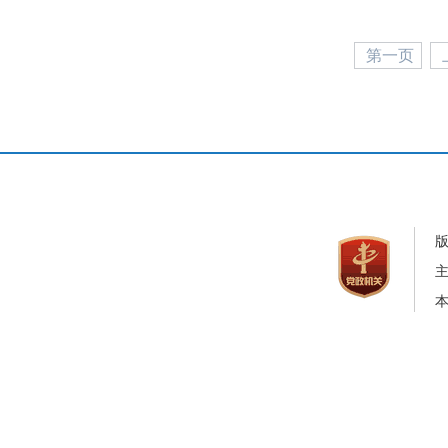
第一页
本