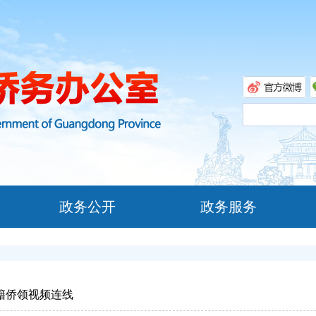
政务公开
政务服务
籍侨领视频连线