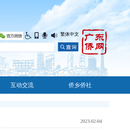
繁体中文
互动交流
侨乡侨社
2023-02-04