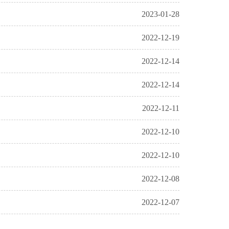
2023-01-28
2022-12-19
2022-12-14
2022-12-14
2022-12-11
2022-12-10
2022-12-10
2022-12-08
2022-12-07