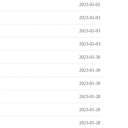
2023-02-02
2023-02-03
2023-02-03
2023-02-03
2023-01-30
2023-01-30
2023-01-30
2023-01-28
2023-01-28
2023-01-28