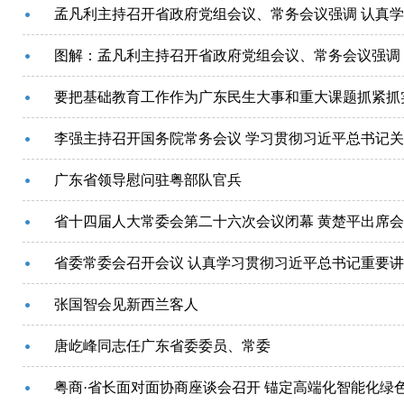
要把基础教育工作作为广东民生大事和重大课题抓紧抓
李强主持召开国务院常务会议 学习贯彻习近平总书记
广东省领导慰问驻粤部队官兵
省十四届人大常委会第二十六次会议闭幕 黄楚平出席
张国智会见新西兰客人
唐屹峰同志任广东省委委员、常委