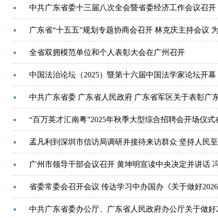
广东省“十五五”规划专题协商会召开 林克庆主持会议 
全省双拥模范单位和个人表彰大会在广州召开
中国法治论坛（2025）暨第十六届中国法学家论坛开幕
中共广东省委 广东省人民政府 广东省军区关于表彰广
“百万英才汇南粤”2025年秋季大型综合招聘会开场仪
孟凡利到深圳市信访局调研并接待来访群众 坚持人民至
广州市领导干部会议召开 黄坤明宣读中央决定并讲话 
中共广东省委办公厅、广东省人民政府办公厅关于做好2