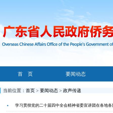
首 页
要闻动态
当前位置：
首页
>
要闻动态
>
政声传递
学习贯彻党的二十届四中全会精神省委宣讲团在各地各