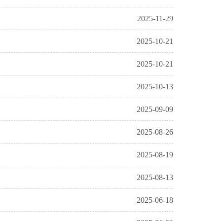
2025-11-29
2025-10-21
2025-10-21
2025-10-13
2025-09-09
2025-08-26
2025-08-19
2025-08-13
2025-06-18