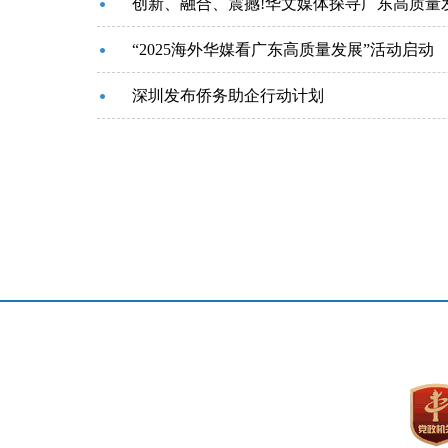
创新、融合、震撼!华文媒体探寻广东高质量
“2025海外华媒看广东高质量发展”活动启动
深圳发布侨务助企行动计划