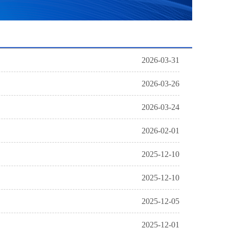
2026-03-31
2026-03-26
2026-03-24
2026-02-01
2025-12-10
2025-12-10
2025-12-05
2025-12-01