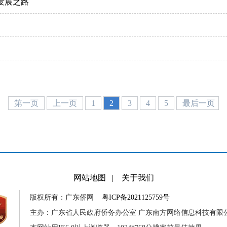
发展之路
第一页
上一页
1
2
3
4
5
最后一页
网站地图
|
关于我们
版权所有：广东侨网
粤ICP备2021125759号
主办：广东省人民政府侨务办公室 广东南方网络信息科技有限