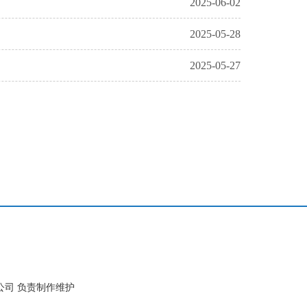
2025-06-02
2025-05-28
2025-05-27
公司 负责制作维护