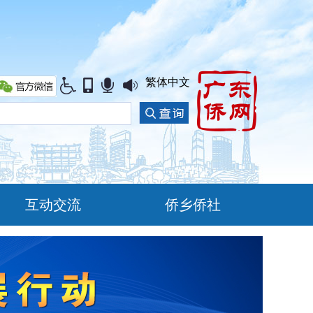
繁体中文
互动交流
侨乡侨社