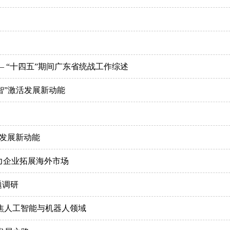
 “十四五”期间广东省统战工作综述
智”激活发展新动能
活发展新动能
力企业拓展海外市场
题调研
焦人工智能与机器人领域