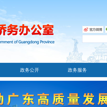
政务公开
政务服务