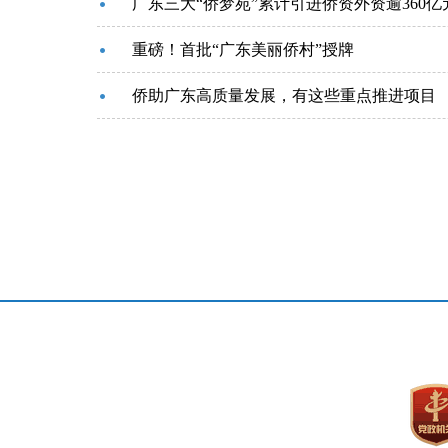
广东三大“侨梦苑”累计引进侨资外资逾360亿
重磅！首批“广东美丽侨村”授牌
侨助广东高质量发展，有这些重点推进项目