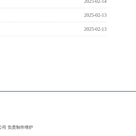
2025-02-14
2025-02-13
2025-02-13
公司 负责制作维护