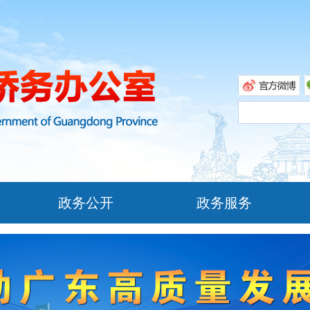
政务公开
政务服务