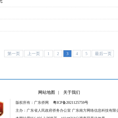
元
第一页
上一页
1
2
3
4
5
最后一页
网站地图
|
关于我们
版权所有：广东侨网
粤ICP备2021125759号
主办：广东省人民政府侨务办公室 广东南方网络信息科技有限