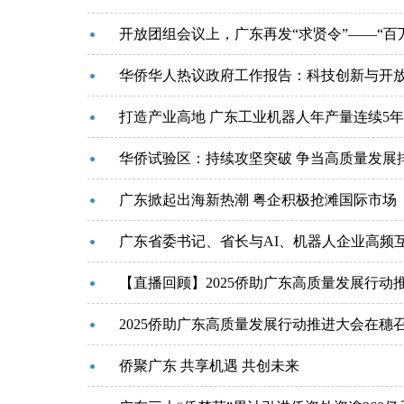
开放团组会议上，广东再发“求贤令”——“百
华侨华人热议政府工作报告：科技创新与开
打造产业高地 广东工业机器人年产量连续5
华侨试验区：持续攻坚突破 争当高质量发展
广东掀起出海新热潮 粤企积极抢滩国际市场
广东省委书记、省长与AI、机器人企业高频
【直播回顾】2025侨助广东高质量发展行动
2025侨助广东高质量发展行动推进大会在穗
侨聚广东 共享机遇 共创未来