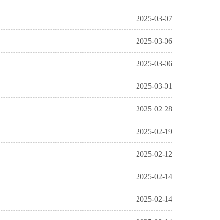
2025-03-07
2025-03-06
2025-03-06
2025-03-01
2025-02-28
2025-02-19
2025-02-12
2025-02-14
2025-02-14