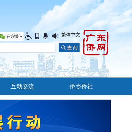
繁体中文
互动交流
侨乡侨社