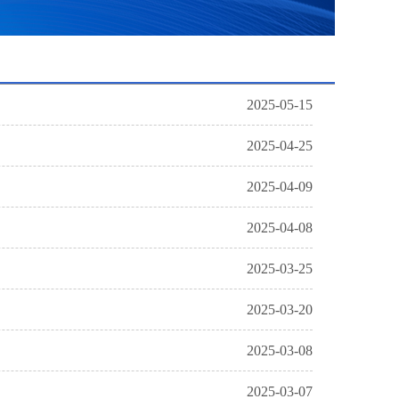
2025-05-15
2025-04-25
2025-04-09
2025-04-08
2025-03-25
2025-03-20
2025-03-08
2025-03-07