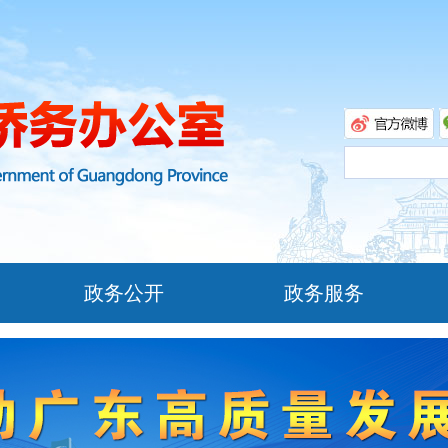
政务公开
政务服务