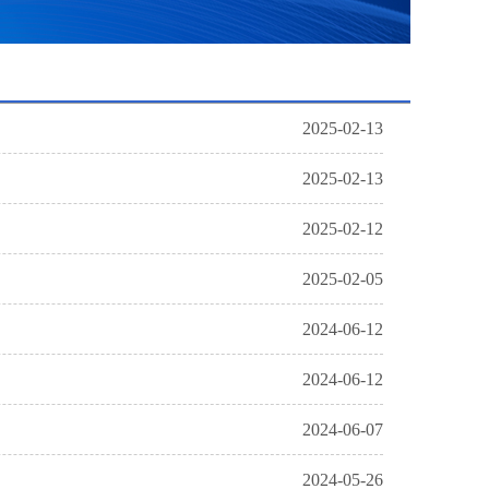
2025-02-13
2025-02-13
2025-02-12
2025-02-05
2024-06-12
2024-06-12
2024-06-07
2024-05-26