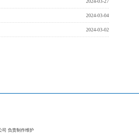
2024-03-27
2024-03-04
2024-03-02
公司 负责制作维护