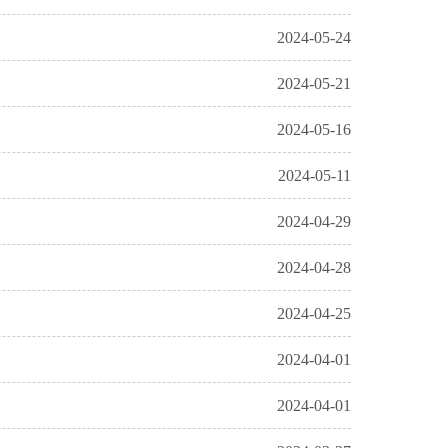
2024-05-24
2024-05-21
2024-05-16
2024-05-11
2024-04-29
2024-04-28
2024-04-25
2024-04-01
2024-04-01