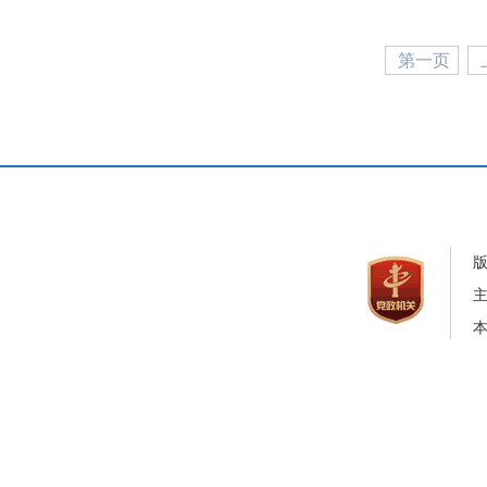
第一页
本