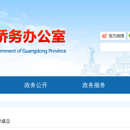
政务公开
政务服务
牌成立