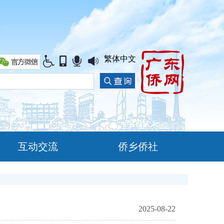
繁体中文
互动交流
侨乡侨社
2025-08-22