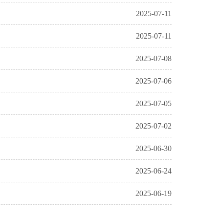
2025-07-11
2025-07-11
2025-07-08
2025-07-06
2025-07-05
2025-07-02
2025-06-30
2025-06-24
2025-06-19