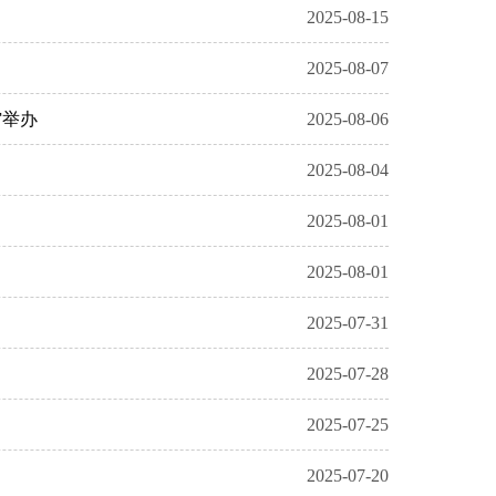
2025-08-15
2025-08-07
馆举办
2025-08-06
2025-08-04
2025-08-01
2025-08-01
2025-07-31
2025-07-28
2025-07-25
2025-07-20