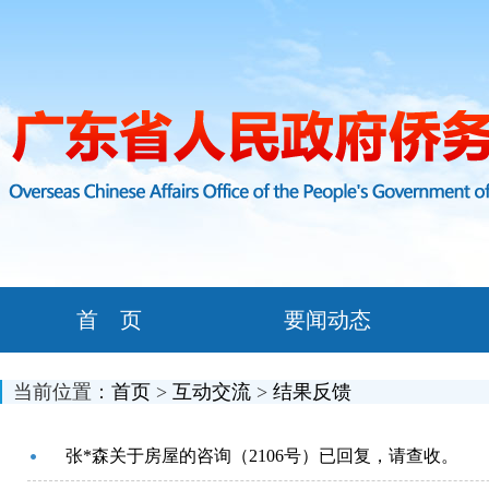
首 页
要闻动态
当前位置：
首页
>
互动交流
>
结果反馈
张*森关于房屋的咨询（2106号）已回复，请查收。