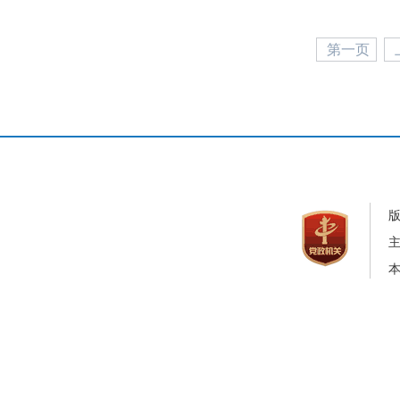
第一页
本