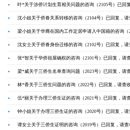
叶*关于涉侨计划生育相关问题的咨询（2105号）已回
沈小姐关于侨眷关系转移的咨询（2104号）已回复，请
梁小姐关于华裔在国内工作定居申请入中国籍的咨询（2
沈女士关于侨眷身份迁移的咨询（2102号）已回复，请
张*智关于华侨祖屋确权的咨询（2101号）已回复，请
梁*威关于三侨生名单查询问题（2023号）已回复，请
林*香关于三侨生问题的咨询（2022号）已回复，请查
伍*丽关于办理三侨生证的咨询（2021号）已回复，请
钟小姐关于办理三侨生证的咨询（2020号）已回复，请
谭女士关于三侨生证明的咨询（2019号）已回复，请查