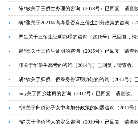
陈*敏关于三侨生办理的咨询（2018号）已回复，请查
项*盈关于2021年高考是否有三侨生加分政策的咨询（2
严生关于三侨生证明办理的咨询（2016号）已回复，请
易*友关于三侨生证明的咨询（2015号）已回复，请查
邝关于华侨生高考的咨询（2014号）已回复，请查收。
胡*钦关于归侨、侨眷身份证明办理的咨询（2013号）
lucy关于回乡建房的咨询（2012号）已回复，请查收。
*清关于归侨孙子女中考加分政策的问题咨询（2011号
*静关于华侨华人的定义咨询（2010号）已回复，请查