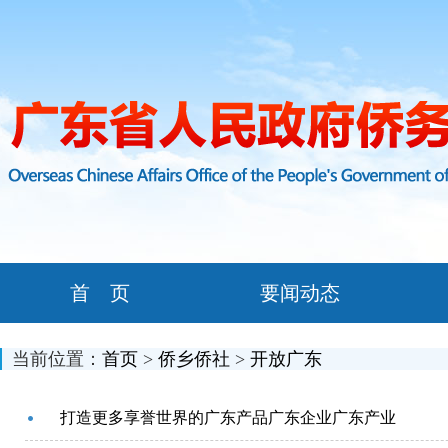
首 页
要闻动态
当前位置：
首页
>
侨乡侨社
>
开放广东
打造更多享誉世界的广东产品广东企业广东产业