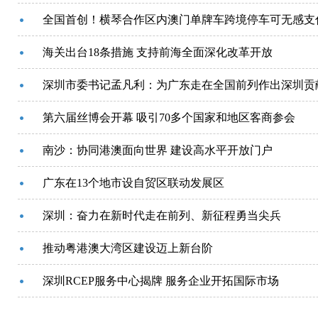
全国首创！横琴合作区内澳门单牌车跨境停车可无感支
海关出台18条措施 支持前海全面深化改革开放
深圳市委书记孟凡利：为广东走在全国前列作出深圳贡
第六届丝博会开幕 吸引70多个国家和地区客商参会
南沙：协同港澳面向世界 建设高水平开放门户
广东在13个地市设自贸区联动发展区
深圳：奋力在新时代走在前列、新征程勇当尖兵
推动粤港澳大湾区建设迈上新台阶
深圳RCEP服务中心揭牌 服务企业开拓国际市场