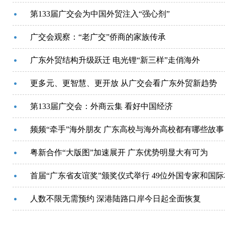
第133届广交会为中国外贸注入“强心剂”
广交会观察：“老广交”侨商的家族传承
广东外贸结构升级跃迁 电光锂“新三样”走俏海外
更多元、更智慧、更开放 从广交会看广东外贸新趋势
第133届广交会：外商云集 看好中国经济
频频“牵手”海外朋友 广东高校与海外高校都有哪些故事
粤新合作“大版图”加速展开 广东优势明显大有可为
首届“广东省友谊奖”颁奖仪式举行 49位外国专家和国
人数不限无需预约 深港陆路口岸今日起全面恢复