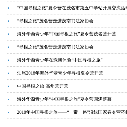
“中国寻根之旅”夏令营在茂名市第五中学站开展交流活
“寻根之旅”茂名营走进茂南书法家协会
海外华裔青少年“中国寻根之旅”夏令营茂名营开营
“寻根之旅”茂名营走进茂南书法家协会
海外华裔青少年在珠海体验“中国寻根之旅”
汕尾2018年海外华裔青少年寻根夏令营开营
中国寻根之旅·高州营开营
海外华裔青少年“中国寻根之旅”夏令营圆满落幕
2018年中国寻根之旅——“一带一路”沿线国家春令营