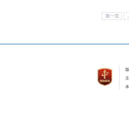
第一页
本